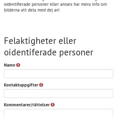
oidentifierade personer eller annars har mera info om
bilderna att dela med dej av!
Felaktigheter eller
oidentiferade personer
Namn
Kontaktuppgifter
Kommentarer/rättelser