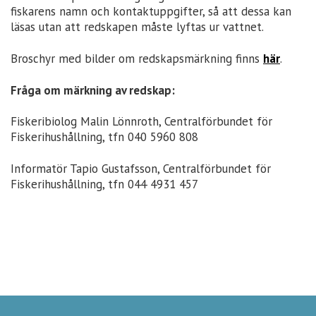
fiskarens namn och kontaktuppgifter, så att dessa kan
läsas utan att redskapen måste lyftas ur vattnet.
Broschyr med bilder om redskapsmärkning finns
här
.
Fråga om märkning av redskap:
Fiskeribiolog Malin Lönnroth, Centralförbundet för
Fiskerihushållning, tfn 040 5960 808
Informatör Tapio Gustafsson, Centralförbundet för
Fiskerihushållning, tfn 044 4931 457