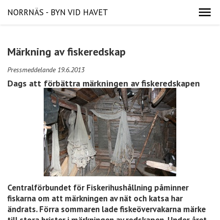
NORRNÄS - BYN VID HAVET
Märkning av fiskeredskap
Pressmeddelande 19.6.2013
Dags att förbättra märkningen av fiskeredskapen
Centralförbundet för Fiskerihushållning påminner
fiskarna om att märkningen av nät och katsa har
ändrats. Förra sommaren lade fiskeövervakarna märke