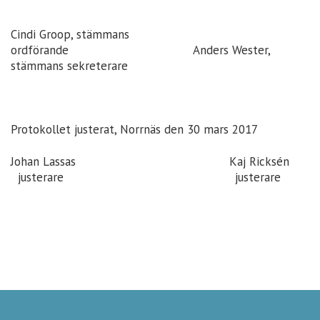
Cindi Groop, stämmans
ordförande Anders Wester,
stämmans sekreterare
Protokollet justerat, Norrnäs den 30 mars 2017
Johan Lassas Kaj Ricksén
justerare justerare