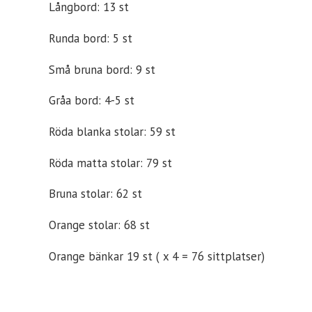
Långbord: 13 st
Runda bord: 5 st
Små bruna bord: 9 st
Gråa bord: 4-5 st
Röda blanka stolar: 59 st
Röda matta stolar: 79 st
Bruna stolar: 62 st
Orange stolar: 68 st
Orange bänkar 19 st ( x 4 = 76 sittplatser)