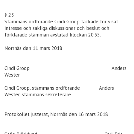
§ 23
Stämmans ordförande Cindi Groop tackade för visat
intresse och sakliga diskussioner och beslut och
förklarade stämman avslutad klockan 20.55.
Norrnäs den 11 mars 2018
Cindi Groop Anders
Wester
Cindi Groop, stämmans ordförande Anders
Wester, stämmans sekreterare
Protokollet justerat, Norrnäs den 16 mars 2018