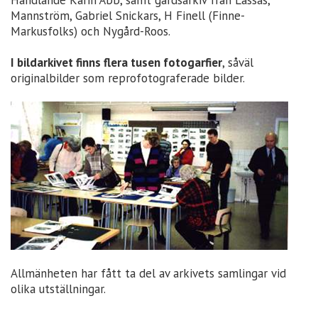
Mannström, Gabriel Snickars, H Finell (Finne-
Markusfolks) och Nygård-Roos.
I bildarkivet finns flera tusen fotogarfier
, såväl
originalbilder som reprofotograferade bilder.
Allmänheten har fått ta del av arkivets samlingar vid
olika utställningar.