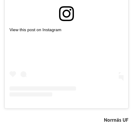
View this post on Instagram
Norrnäs UF