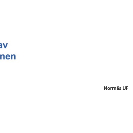
Norrnäs UF